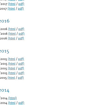
/2017
(html
/
pdf)
/2017
(html
/
pdf)
2016
/2016
(html
/
pdf)
/2016
(html
/
pdf)
/2016
(html
/
pdf)
2015
/2015
(html
/
pdf)
/2015
(html
/
pdf)
/2015
(html
/
pdf)
/2015
(html
/
pdf)
/2015
(html
/
pdf)
2014
/2014
(html)
/2014
(html
/
pdf)