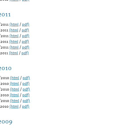
2011
/2011
(html
/
pdf)
/2011
(html
/
pdf)
/2011
(html
/
pdf)
/2011
(html
/
pdf)
/2011
(html
/
pdf)
/2011
(html
/
pdf)
2010
/2010
(html
/
pdf)
/2010
(html
/
pdf)
/2010
(html
/
pdf)
/2010
(html
/
pdf)
/2010
(html
/
pdf)
/2010
(html
/
pdf)
2009