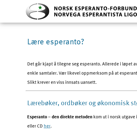
Lære esperanto?
Det går kjapt å tilegne seg esperanto. Allerede i løpet 
enkle samtaler. Vær likevel oppmerksom på at esperanto 
Slikt krever en viss innsats uansett.
Lærebøker, ordbøker og økonomisk st
Esperanto – den direkte metoden
kom ut i norsk utgave
eller CD
her
.