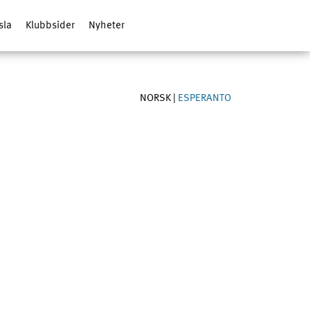
sla
Klubbsider
Nyheter
NORSK
|
ESPERANTO