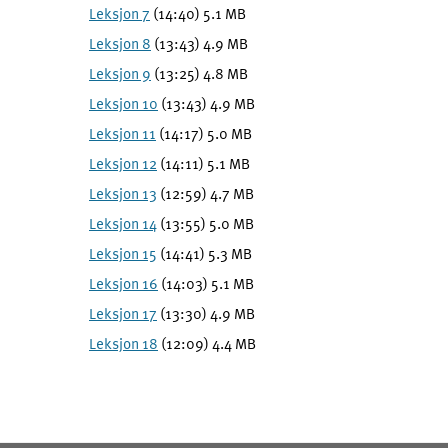
Leksjon 7
(14:40) 5.1 MB
Leksjon 8
(13:43) 4.9 MB
Leksjon 9
(13:25) 4.8 MB
Leksjon 10
(13:43) 4.9 MB
Leksjon 11
(14:17) 5.0 MB
Leksjon 12
(14:11) 5.1 MB
Leksjon 13
(12:59) 4.7 MB
Leksjon 14
(13:55) 5.0 MB
Leksjon 15
(14:41) 5.3 MB
Leksjon 16
(14:03) 5.1 MB
Leksjon 17
(13:30) 4.9 MB
Leksjon 18
(12:09) 4.4 MB