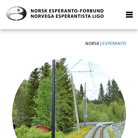
NORSK
|
ESPERANTO