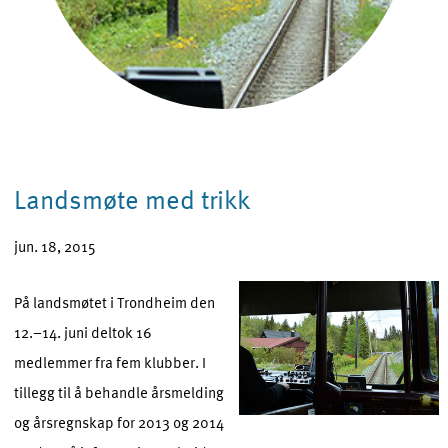
Landsmøte med trikk
jun. 18, 2015
På landsmøtet i Trondheim den
12.–14. juni deltok 16
medlemmer fra fem klubber. I
tillegg til å behandle årsmelding
og årsregnskap for 2013 og 2014