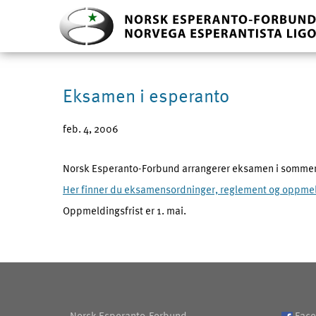
Eksamen i esperanto
feb. 4, 2006
Norsk Esperanto-Forbund arrangerer eksamen i sommer
Her finner du eksamensordninger, reglement og oppme
Oppmeldingsfrist er 1. mai.
Norsk Esperanto-Forbund
Face