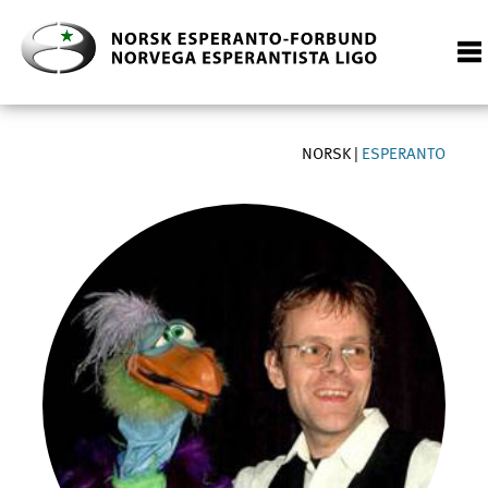
NORSK
|
ESPERANTO