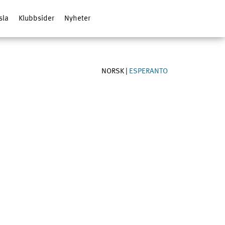
sla
Klubbsider
Nyheter
NORSK
|
ESPERANTO