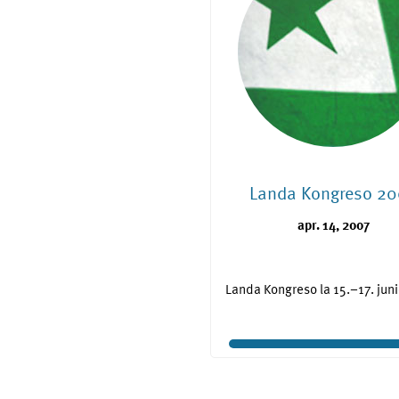
Landa Kongreso 2
apr. 14, 2007
Landa Kongreso la 15.–17. jun