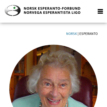
NORSK
|
ESPERANTO